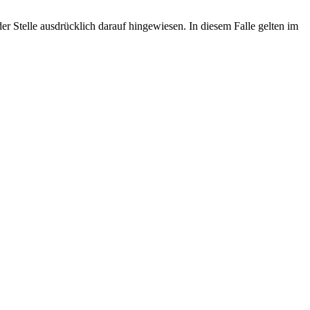
 Stelle ausdrücklich darauf hingewiesen. In diesem Falle gelten im