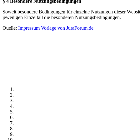
§ 4 Besondere Nutzungsbedingungen
Soweit besondere Bedingungen für einzelne Nutzungen dieser Website
jeweiligen Einzelfall die besonderen Nutzungsbedingungen.
Quelle:
Impressum Vorlage von JuraForum.de