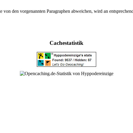
 von den vorgenannten Paragraphen abweichen, wird an entsprechender
Cachestatistik