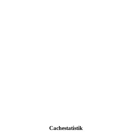
Cachestatistik