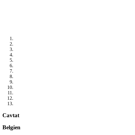
Cavtat
Belgien