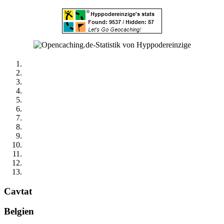
Cavtat
Belgien