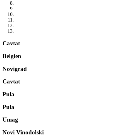
Cavtat
Belgien
Novigrad
Cavtat
Pula
Pula
Umag
Novi Vinodolski