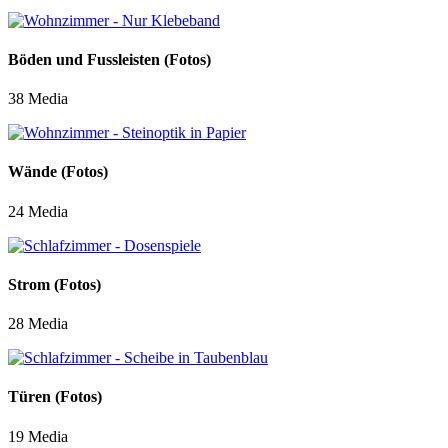
Böden und Fussleisten (Fotos)
38 Media
Wände (Fotos)
24 Media
Strom (Fotos)
28 Media
Türen (Fotos)
19 Media