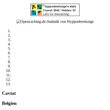
Cavtat
Belgien