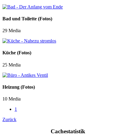
Bad und Toilette (Fotos)
29 Media
Küche (Fotos)
25 Media
Heizung (Fotos)
10 Media
1
Zurück
Cachestatistik