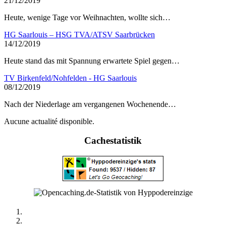
21/12/2019
Heute, wenige Tage vor Weihnachten, wollte sich…
HG Saarlouis – HSG TVA/ATSV Saarbrücken
14/12/2019
Heute stand das mit Spannung erwartete Spiel gegen…
TV Birkenfeld/Nohfelden - HG Saarlouis
08/12/2019
Nach der Niederlage am vergangenen Wochenende…
Aucune actualité disponible.
Cachestatistik