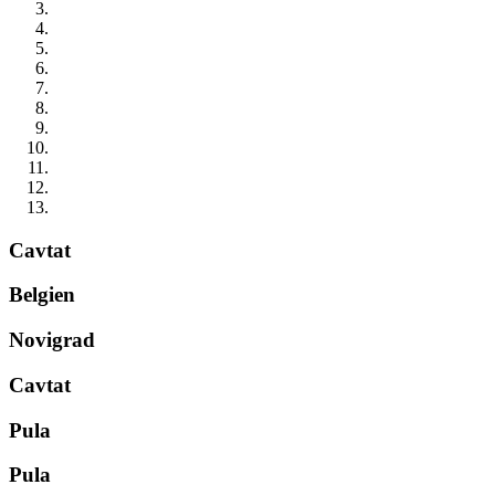
Cavtat
Belgien
Novigrad
Cavtat
Pula
Pula